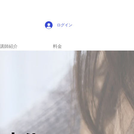
ログイン
講師紹介
料金