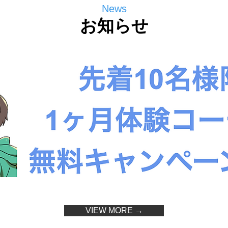
News
お知らせ
VIEW MORE →